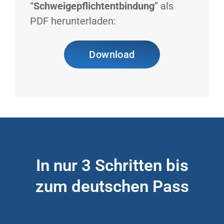
“
Schweigepflichtentbindung
” als
PDF herunterladen:
Download
In nur 3 Schritten bis
zum deutschen Pass