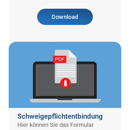
Download
Schweigepflichtentbindung
Hier können Sie das Formular