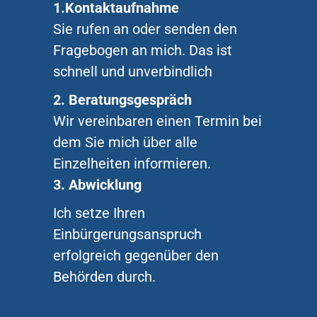
1.Kontaktaufnahme
Sie rufen an oder senden den
Fragebogen an mich. Das ist
schnell und unverbindlich
2. Beratungsgespräch
Wir vereinbaren einen Termin bei
dem Sie mich über alle
Einzelheiten informieren.
3. Abwicklung
Ich setze Ihren
Einbürgerungsanspruch
erfolgreich gegenüber den
Behörden durch.