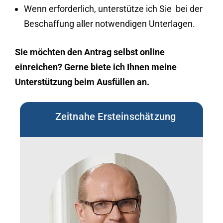
Wenn erforderlich, unterstütze ich Sie bei der
Beschaffung aller notwendigen Unterlagen.
Sie möchten den Antrag selbst online
einreichen? Gerne biete ich Ihnen meine
Unterstützung beim Ausfüllen an.
Zeitnahe Ersteinschätzung