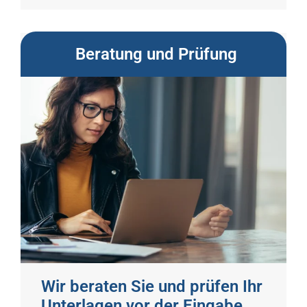
Beratung und Prüfung
Wir beraten Sie und prüfen Ihr
Unterlagen vor der Eingabe