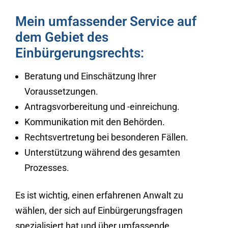
Mein umfassender Service auf
dem Gebiet des
Einbürgerungsrechts:
Beratung und Einschätzung Ihrer
Voraussetzungen.
Antragsvorbereitung und -einreichung.
Kommunikation mit den Behörden.
Rechtsvertretung bei besonderen Fällen.
Unterstützung während des gesamten
Prozesses.
Es ist wichtig, einen erfahrenen Anwalt zu
wählen, der sich auf Einbürgerungsfragen
spezialisiert hat und über umfassende