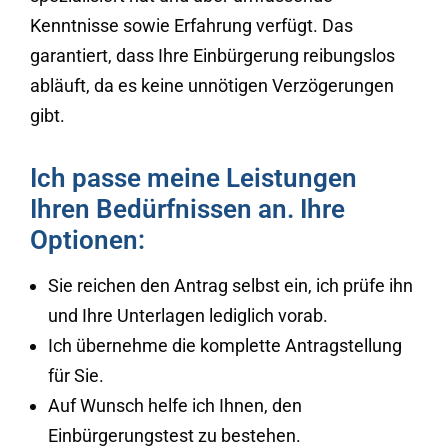
Kenntnisse sowie Erfahrung verfügt. Das
garantiert, dass Ihre Einbürgerung reibungslos
abläuft, da es keine unnötigen Verzögerungen
gibt.
Ich passe meine Leistungen
Ihren Bedürfnissen an. Ihre
Optionen:
Sie reichen den Antrag selbst ein, ich prüfe ihn
und Ihre Unterlagen lediglich vorab.
Ich übernehme die komplette Antragstellung
für Sie.
Auf Wunsch helfe ich Ihnen, den
Einbürgerungstest zu bestehen.