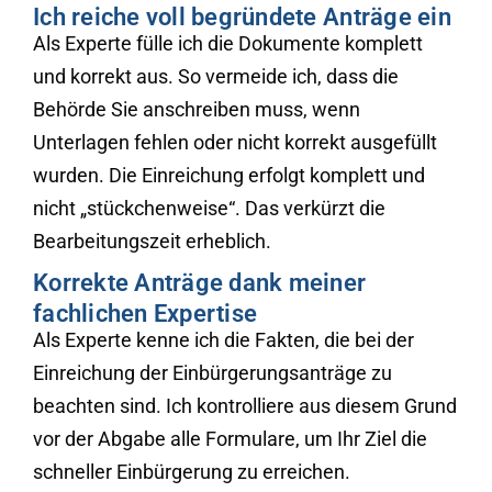
Ich reiche voll begründete Anträge ein
Als Experte fülle ich die Dokumente komplett
und korrekt aus. So vermeide ich, dass die
Behörde Sie anschreiben muss, wenn
Unterlagen fehlen oder nicht korrekt ausgefüllt
wurden. Die Einreichung erfolgt komplett und
nicht „stückchenweise“. Das verkürzt die
Bearbeitungszeit erheblich.
Korrekte Anträge dank meiner
fachlichen Expertise
Als Experte kenne ich die Fakten, die bei der
Einreichung der Einbürgerungsanträge zu
beachten sind. Ich kontrolliere aus diesem Grund
vor der Abgabe alle Formulare, um Ihr Ziel die
schneller Einbürgerung zu erreichen.