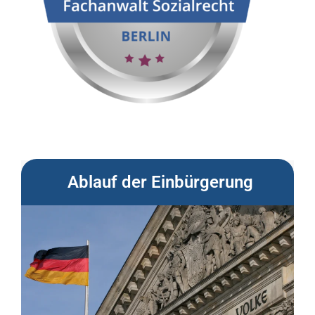
Ablauf der Einbürgerung