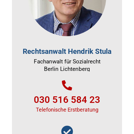
Rechtsanwalt Hendrik Stula
Fachanwalt für Sozialrecht
Berlin Lichtenberg
030 516 584 23
Telefonische Erstberatung