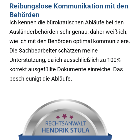
Reibungslose Kommunikation mit den
Behörden
Ich kennen die bürokratischen Abläufe bei den
Ausländerbehörden sehr genau, daher weiß ich,
wie ich mit den Behörden optimal kommuniziere.
Die Sachbearbeiter schätzen meine
Unterstützung, da ich ausschließlich zu 100%
korrekt ausgefüllte Dokumente einreiche. Das
beschleunigt die Abläufe.