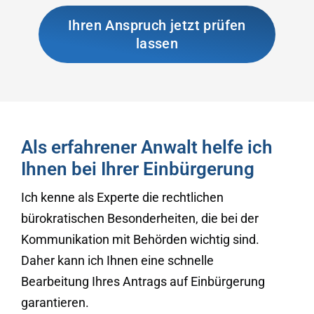
Ihren Anspruch jetzt prüfen
lassen
Als erfahrener Anwalt helfe ich
Ihnen bei Ihrer Einbürgerung
Ich kenne als Experte die rechtlichen
bürokratischen Besonderheiten, die bei der
Kommunikation mit Behörden wichtig sind.
Daher kann ich Ihnen eine schnelle
Bearbeitung Ihres Antrags auf Einbürgerung
garantieren.