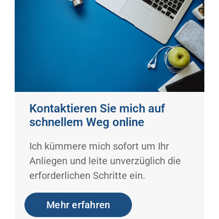
Kontaktieren Sie mich auf
schnellem Weg online
Ich kümmere mich sofort um Ihr
Anliegen und leite unverzüglich die
erforderlichen Schritte ein.
Mehr erfahren