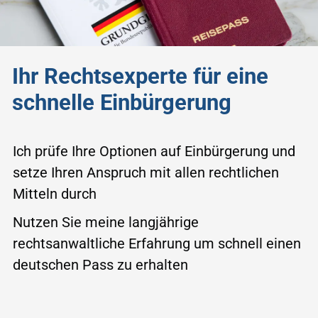
Ihr Rechtsexperte für eine
schnelle Einbürgerung
Ich prüfe Ihre Optionen auf Einbürgerung und
setze Ihren Anspruch mit allen rechtlichen
Mitteln durch
Nutzen Sie meine langjährige
rechtsanwaltliche Erfahrung um schnell einen
deutschen Pass zu erhalten