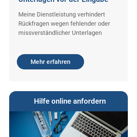
Meine Dienstleistung verhindert
Rückfragen wegen fehlender oder
missverständlicher Unterlagen
Mehr erfahren
Hilfe online anfordern