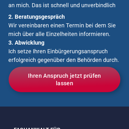
an mich. Das ist schnell und unverbindlich
2. Beratungsgespräch
Wir vereinbaren einen Termin bei dem Sie
mich über alle Einzelheiten informieren.
3. Abwicklung
Ich setze Ihren Einbürgerungsanspruch
erfolgreich gegenüber den Behörden durch.
Ihren Anspruch jetzt prüfen
lassen