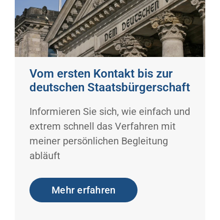
Vom ersten Kontakt bis zur
deutschen Staatsbürgerschaft
Informieren Sie sich, wie einfach und
extrem schnell das Verfahren mit
meiner persönlichen Begleitung
abläuft
Mehr erfahren