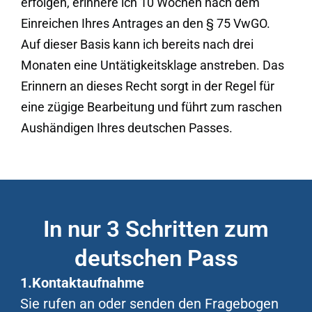
erfolgen, erinnere ich 10 Wochen nach dem
Einreichen Ihres Antrages an den § 75 VwGO.
Auf dieser Basis kann ich bereits nach drei
Monaten eine Untätigkeitsklage anstreben. Das
Erinnern an dieses Recht sorgt in der Regel für
eine zügige Bearbeitung und führt zum raschen
Aushändigen Ihres deutschen Passes.
In nur 3 Schritten zum
deutschen Pass
1.Kontaktaufnahme
Sie rufen an oder senden den Fragebogen