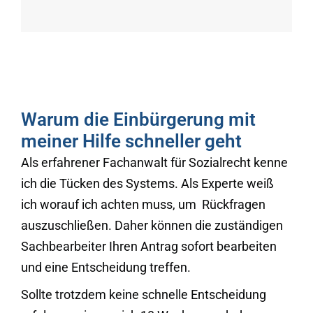
Warum die Einbürgerung mit
meiner Hilfe schneller geht
Als erfahrener Fachanwalt für Sozialrecht kenne
ich die Tücken des Systems. Als Experte weiß
ich worauf ich achten muss, um Rückfragen
auszuschließen. Daher können die zuständigen
Sachbearbeiter Ihren Antrag sofort bearbeiten
und eine Entscheidung treffen.
Sollte trotzdem keine schnelle Entscheidung