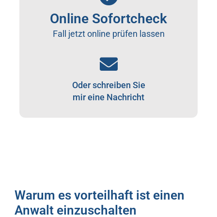
Online Sofortcheck
Fall jetzt online prüfen lassen
Oder schreiben Sie
mir eine Nachricht
Warum es vorteilhaft ist einen
Anwalt einzuschalten